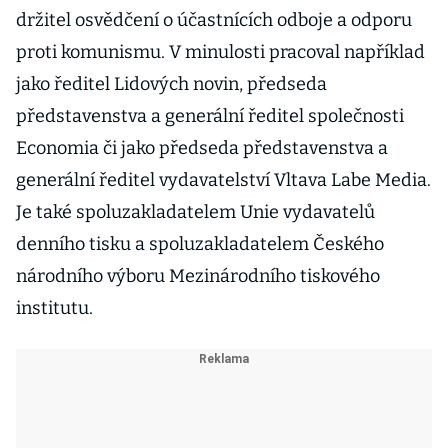
držitel osvědčení o účastnících odboje a odporu
proti komunismu. V minulosti pracoval například
jako ředitel Lidových novin, předseda
představenstva a generální ředitel společnosti
Economia či jako předseda představenstva a
generální ředitel vydavatelství Vltava Labe Media.
Je také spoluzakladatelem Unie vydavatelů
denního tisku a spoluzakladatelem Českého
národního výboru Mezinárodního tiskového
institutu.