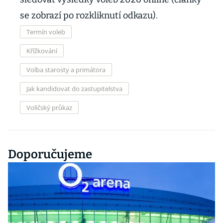
se zobrazí po rozkliknutí odkazu).
Termín voleb
Křížkování
Volba starosty a primátora
Jak kandidovat do zastupitelstva
Voličský průkaz
Doporučujeme