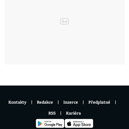
Kontakty
Redakce
Inzerce
Předplatné
RSS
Kariéra