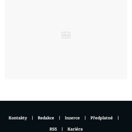
Kontakty
Redakce
Inzerce
Předplatné
RSS
Kariéra