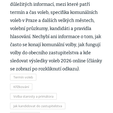
důležitých informací, mezi které patří
termín a čas voleb, specifika komunálních
voleb v Praze a dalších velkých městech,
volební průzkumy, kandidáti a pravidla
hlasování. Nechybí ani informace o tom, jak
často se konají komunální volby, jak fungují
volby do obecního zastupitelstva a kde
sledovat výsledky voleb 2026 online (články
se zobrazí po rozkliknutí odkazu).
Termín voleb
Křížkování
Volba starosty a primátora
Jak kandidovat do zastupitelstva