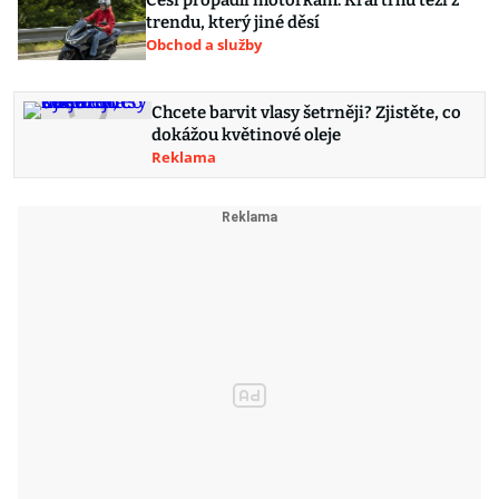
trendu, který jiné děsí
Obchod a služby
Chcete barvit vlasy šetrněji? Zjistěte, co
dokážou květinové oleje
Reklama