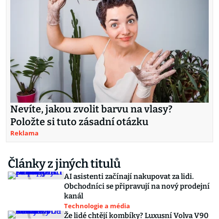
Nevíte, jakou zvolit barvu na vlasy?
Položte si tuto zásadní otázku
Reklama
Články z jiných titulů
AI asistenti začínají nakupovat za lidi.
Obchodníci se připravují na nový prodejní
kanál
Technologie a média
Že lidé chtějí kombíky? Luxusní Volva V90