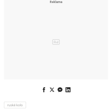
ruské kolo