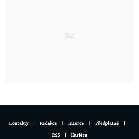
Kontakty
Redakce
Inzerce
Předplatné
RSS
Kariéra