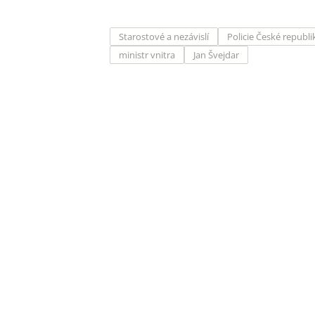
Starostové a nezávislí
Policie České republi
ministr vnitra
Jan Švejdar