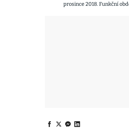
prosince 2018. Funkční obdo