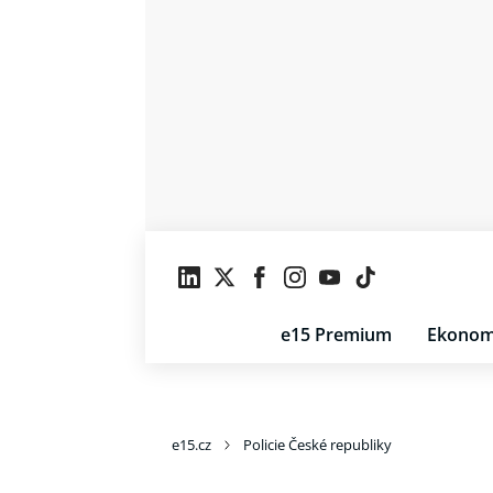
e15 Premium
Ekonom
e15.cz
Policie České republiky