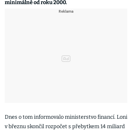
minimálně od roku 2000.
Dnes o tom informovalo ministerstvo financí. Loni
v březnu skončil rozpočet s přebytkem 14 miliard