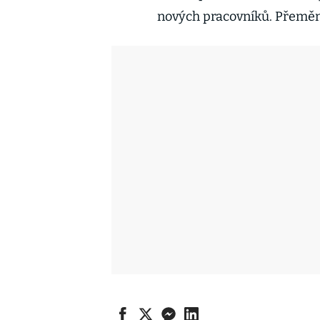
nových pracovníků. Přeměna