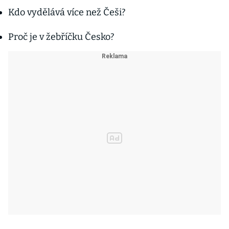
Kdo vydělává více než Češi?
Proč je v žebříčku Česko?