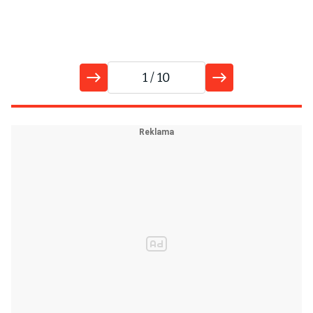
1
/ 10