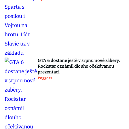
GTA 6 dostane ještě v srpnu nové záběry.
Rockstar oznámil dlouho očekávanou
prezentaci
Poggers