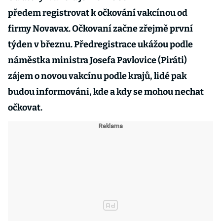
předem registrovat k očkování vakcínou od
firmy Novavax. Očkovaní začne zřejmě první
týden v březnu. Předregistrace ukážou podle
náměstka ministra Josefa Pavlovice (Piráti)
zájem o novou vakcínu podle krajů, lidé pak
budou informováni, kde a kdy se mohou nechat
očkovat.