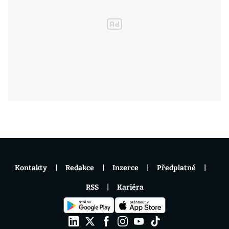
Kontakty
Redakce
Inzerce
Předplatné
RSS
Kariéra