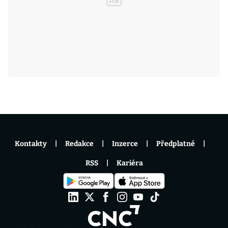
Kontakty
Redakce
Inzerce
Předplatné
RSS
Kariéra