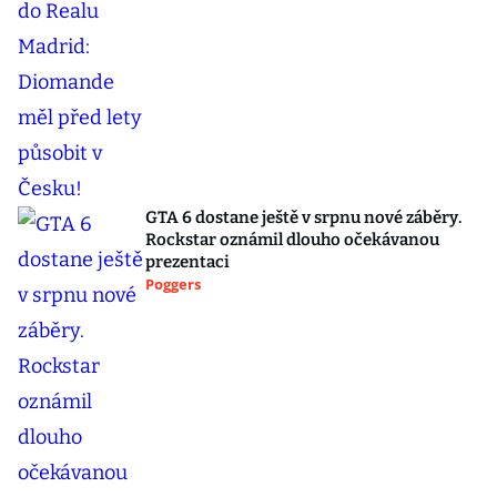
GTA 6 dostane ještě v srpnu nové záběry.
Rockstar oznámil dlouho očekávanou
prezentaci
Poggers