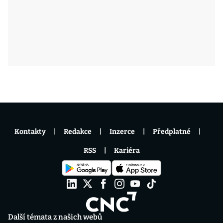
Kontakty
Redakce
Inzerce
Předplatné
RSS
Kariéra
Další témata z našich webů