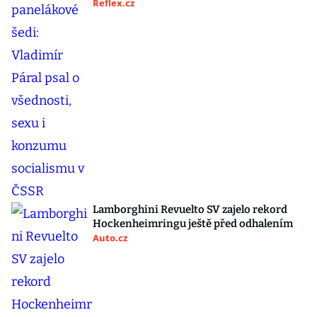
Reflex.cz
Lamborghini Revuelto SV zajelo rekord
Hockenheimringu ještě před odhalením
Auto.cz