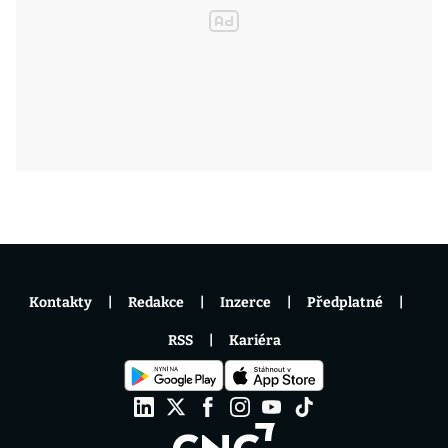
Kontakty
Redakce
Inzerce
Předplatné
RSS
Kariéra