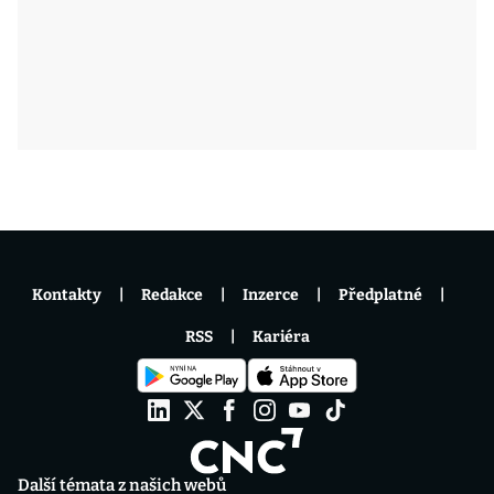
Kontakty
Redakce
Inzerce
Předplatné
RSS
Kariéra
Další témata z našich webů