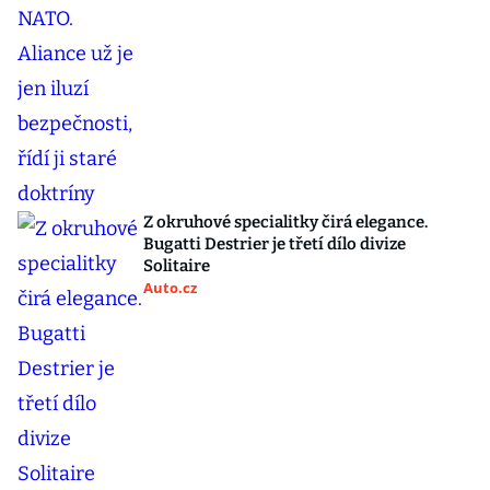
Z okruhové specialitky čirá elegance.
Bugatti Destrier je třetí dílo divize
Solitaire
Auto.cz