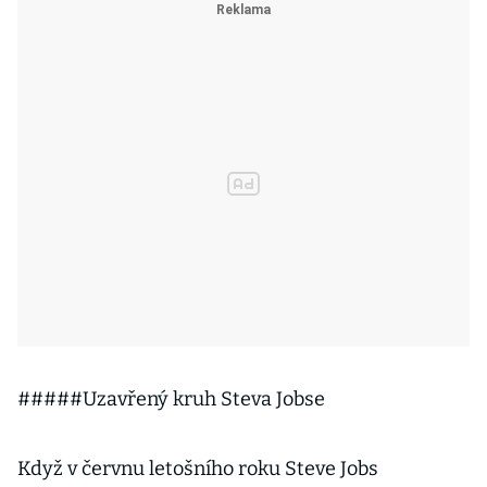
#####Uzavřený kruh Steva Jobse
Když v červnu letošního roku Steve Jobs