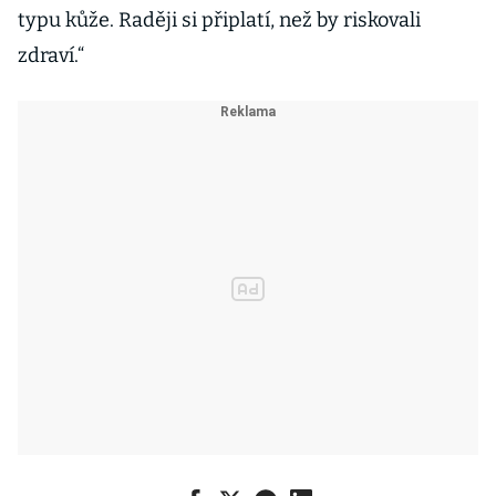
typu kůže. Raději si připlatí, než by riskovali
zdraví.“