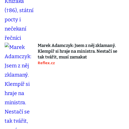
Marek Adamczyk: Jsem z něj zklamaný.
Klempíř si hraje na ministra. Nestačí se
tak tvářit, musí zamakat
Reflex.cz