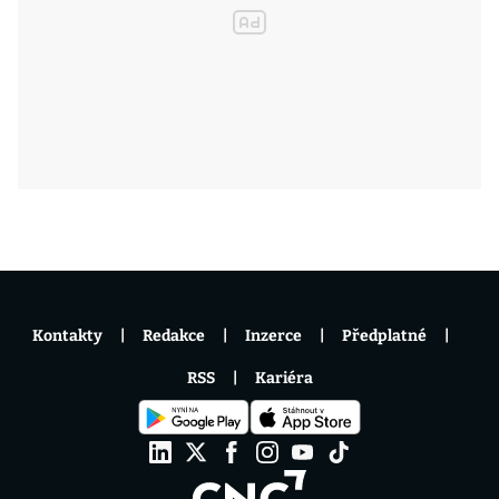
Kontakty
Redakce
Inzerce
Předplatné
RSS
Kariéra