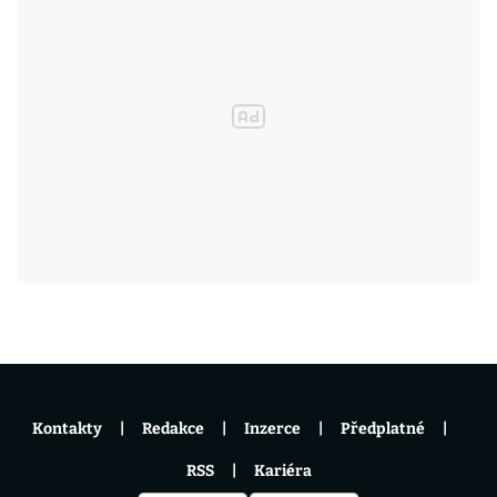
Kontakty
Redakce
Inzerce
Předplatné
RSS
Kariéra