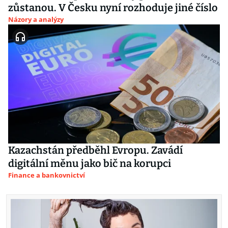
zůstanou. V Česku nyní rozhoduje jiné číslo
Názory a analýzy
Kazachstán předběhl Evropu. Zavádí
digitální měnu jako bič na korupci
Finance a bankovnictví