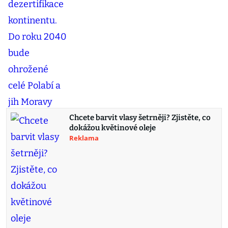
Chcete barvit vlasy šetrněji? Zjistěte, co
dokážou květinové oleje
Reklama