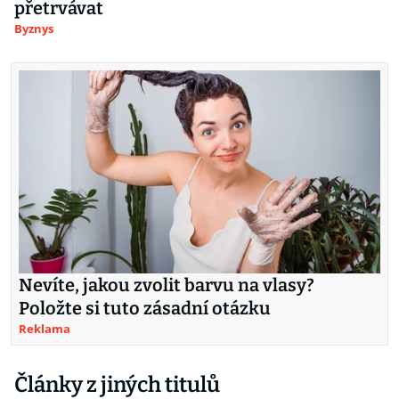
přetrvávat
Byznys
Nevíte, jakou zvolit barvu na vlasy?
Položte si tuto zásadní otázku
Reklama
Články z jiných titulů