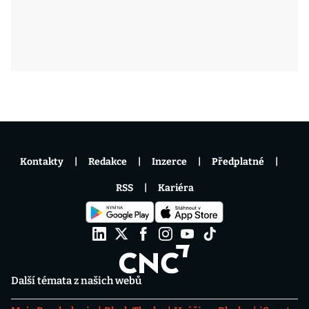
Kontakty
Redakce
Inzerce
Předplatné
RSS
Kariéra
Další témata z našich webů