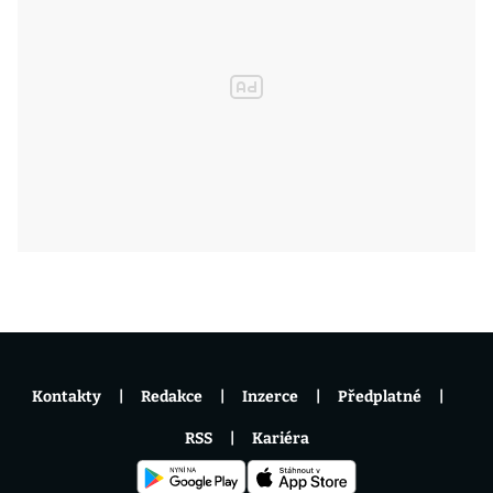
Kontakty
Redakce
Inzerce
Předplatné
RSS
Kariéra