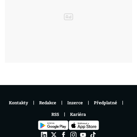
Kontakty
Redakce
Inzerce
Předplatné
RSS
Kariéra