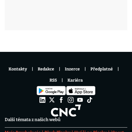
Kontakty
Redakce
Inzerce
Předplatné
RSS
Kariéra
Další témata z našich webů