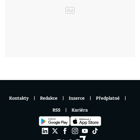
Kontakty
Redakce
Inzerce
Předplatné
RSS
Kariéra