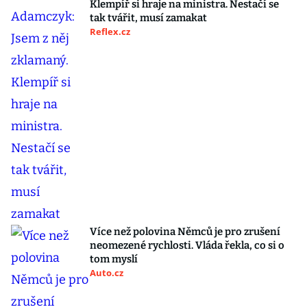
Klempíř si hraje na ministra. Nestačí se
tak tvářit, musí zamakat
Reflex.cz
Více než polovina Němců je pro zrušení
neomezené rychlosti. Vláda řekla, co si o
tom myslí
Auto.cz