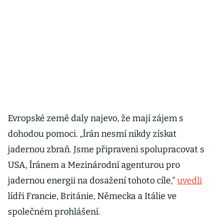
Evropské země daly najevo, že mají zájem s
dohodou pomoci. „Írán nesmí nikdy získat
jadernou zbraň. Jsme připraveni spolupracovat s
USA, Íránem a Mezinárodní agenturou pro
jadernou energii na dosažení tohoto cíle,“
uvedli
lídři Francie, Británie, Německa a Itálie ve
společném prohlášení.