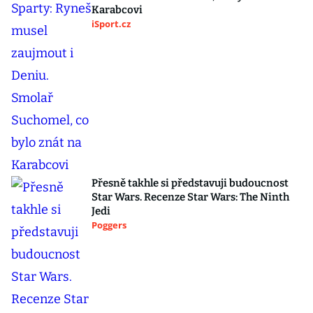
Karabcovi
iSport.cz
Přesně takhle si představuji budoucnost
Star Wars. Recenze Star Wars: The Ninth
Jedi
Poggers