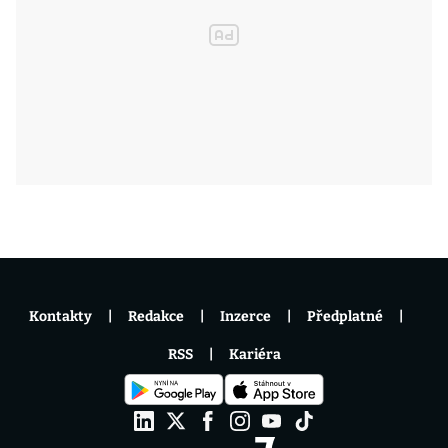
Kontakty
Redakce
Inzerce
Předplatné
RSS
Kariéra