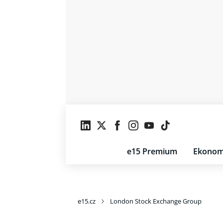
e15 Premium
Ekonom
e15.cz
London Stock Exchange Group