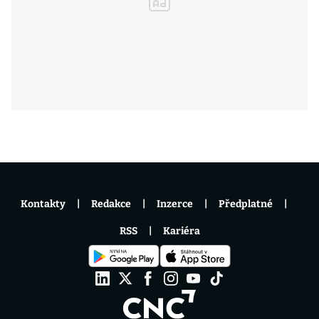
Kontakty
Redakce
Inzerce
Předplatné
RSS
Kariéra