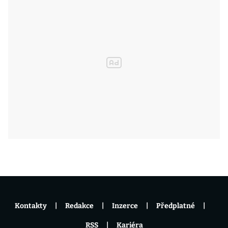
Kontakty
Redakce
Inzerce
Předplatné
RSS
Kariéra