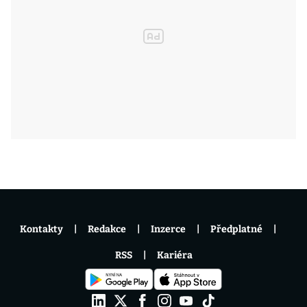
Kontakty
Redakce
Inzerce
Předplatné
RSS
Kariéra