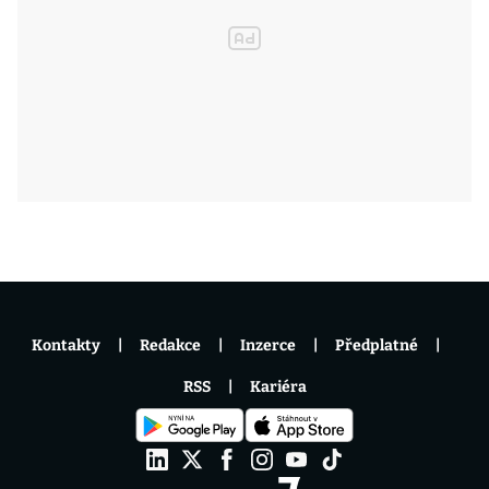
Kontakty
Redakce
Inzerce
Předplatné
RSS
Kariéra