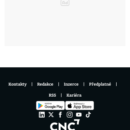
Kontakty
Redakce
Inzerce
Předplatné
RSS
Kariéra