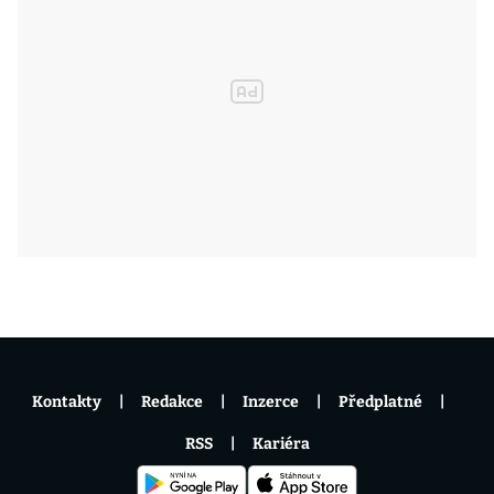
Kontakty
Redakce
Inzerce
Předplatné
RSS
Kariéra