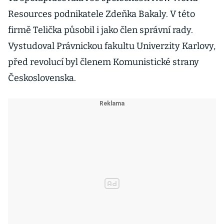
Resources podnikatele Zdeňka Bakaly. V této
firmě Telička působil i jako člen správní rady.
Vystudoval Právnickou fakultu Univerzity Karlovy,
před revolucí byl členem Komunistické strany
Československa.