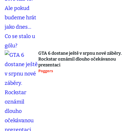
GTA 6 dostane ještě v srpnu nové záběry.
Rockstar oznámil dlouho očekávanou
prezentaci
Poggers