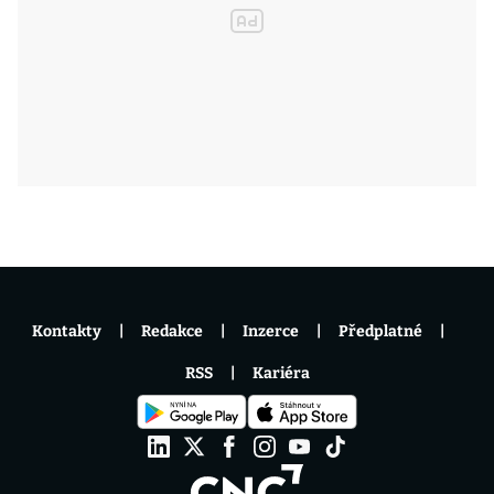
Kontakty
Redakce
Inzerce
Předplatné
RSS
Kariéra