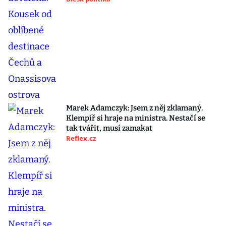
Marek Adamczyk: Jsem z něj zklamaný.
Klempíř si hraje na ministra. Nestačí se
tak tvářit, musí zamakat
Reflex.cz