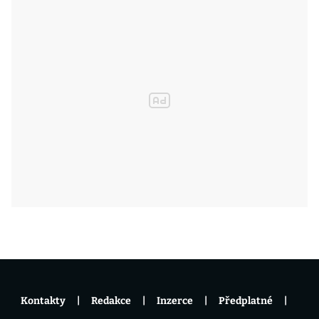
Kontakty
Redakce
Inzerce
Předplatné