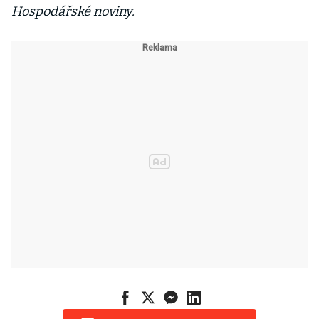
Hospodářské noviny.