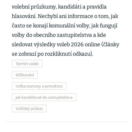
volební průzkumy, kandidáti a pravidla
hlasování. Nechybí ani informace o tom, jak
často se konají komunální volby, jak fungují
volby do obecního zastupitelstva a kde
sledovat výsledky voleb 2026 online (články
se zobrazí po rozkliknutí odkazu).
Termín voleb
Křížkování
Volba starosty a primátora
Jak kandidovat do zastupitelstva
Voličský průkaz