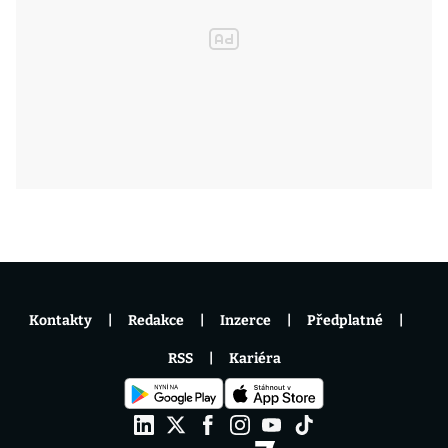
Kontakty
Redakce
Inzerce
Předplatné
RSS
Kariéra