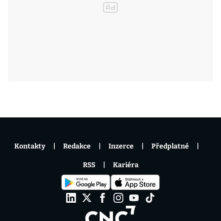
Kontakty
Redakce
Inzerce
Předplatné
RSS
Kariéra