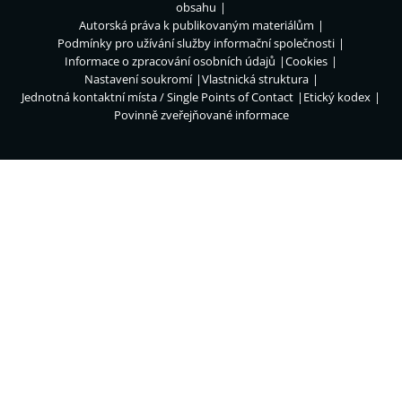
obsahu
Autorská práva k publikovaným materiálům
Podmínky pro užívání služby informační společnosti
Informace o zpracování osobních údajů
Cookies
Nastavení soukromí
Vlastnická struktura
Jednotná kontaktní místa / Single Points of Contact
Etický kodex
Povinně zveřejňované informace