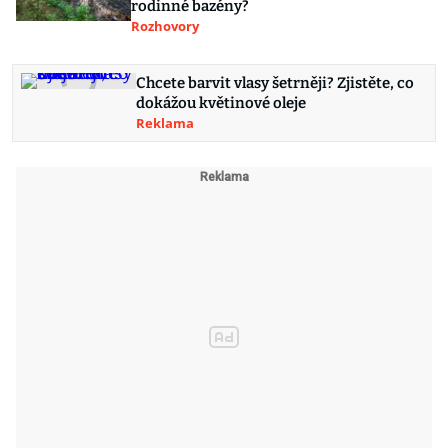
rodinné bazény?
Rozhovory
Chcete barvit vlasy šetrněji? Zjistěte, co
dokážou květinové oleje
Reklama