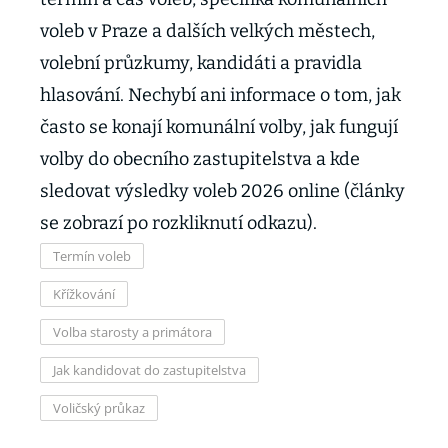
voleb v Praze a dalších velkých městech,
volební průzkumy, kandidáti a pravidla
hlasování. Nechybí ani informace o tom, jak
často se konají komunální volby, jak fungují
volby do obecního zastupitelstva a kde
sledovat výsledky voleb 2026 online (články
se zobrazí po rozkliknutí odkazu).
Termín voleb
Křížkování
Volba starosty a primátora
Jak kandidovat do zastupitelstva
Voličský průkaz