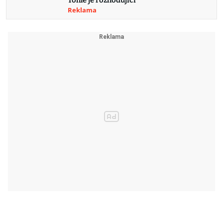
Reklama