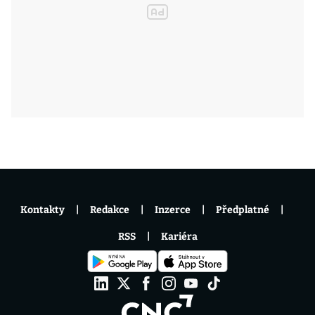
Kontakty
Redakce
Inzerce
Předplatné
RSS
Kariéra