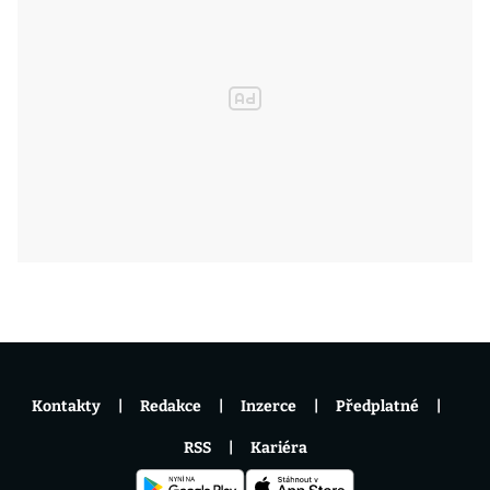
Kontakty
Redakce
Inzerce
Předplatné
RSS
Kariéra