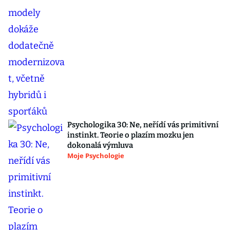
Psychologika 30: Ne, neřídí vás primitivní
instinkt. Teorie o plazím mozku jen
dokonalá výmluva
Moje Psychologie