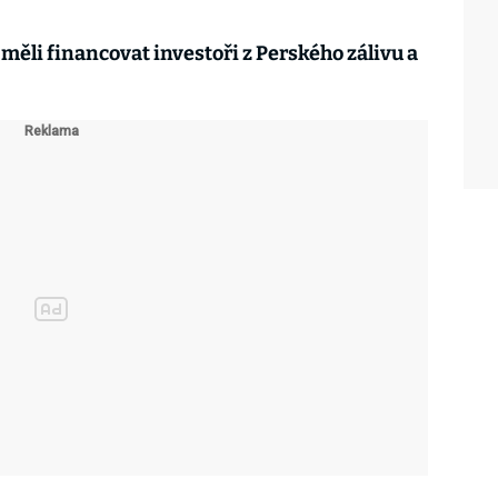
měli financovat investoři z Perského zálivu a