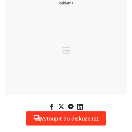
Vstoupit do diskuze (2)