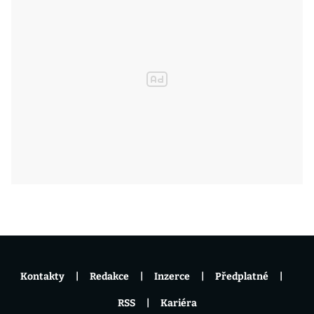
Kontakty
Redakce
Inzerce
Předplatné
RSS
Kariéra