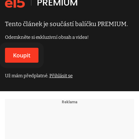
Tento článek je součástí balíčku PREMIUM.
Odemkněte si exkluzivní obsah a videa!
Koupit
Už mám předplatné.
Přihlásit se