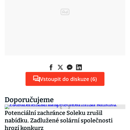
Vstoupit do diskuze (6)
Doporučujeme
Potenciální zachránce Soleku zrušil
nabídku. Zadlužené solární společnosti
hrozí konkurz