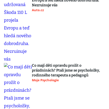
Evropu a teď hledá nového dobrodruha.
Nezruinuje vás
Auto.cz
Co mají děti opravdu prožít o
prázdninách? Ptali jsme se psycholožky,
rodinného terapeuta a pedagogů
Moje Psychologie