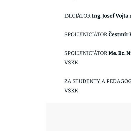
INICIÁTOR
Ing. Josef Vojta
SPOLUINICIÁTOR
Čestmír
SPOLUINICIÁTOR
Me. Bc. N
VŠKK
ZA STUDENTY A PEDAGO
VŠKK