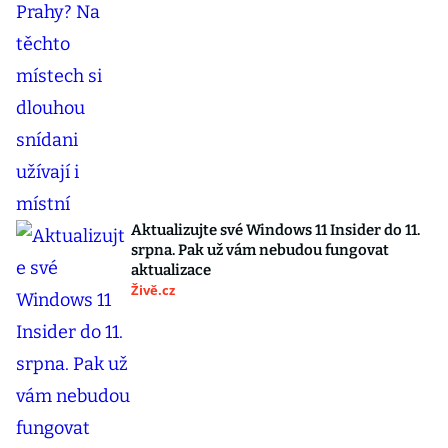
Aktualizujte své Windows 11 Insider do 11.
srpna. Pak už vám nebudou fungovat
aktualizace
Živě.cz