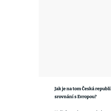
Jak je na tom Česká republi
srovnání s Evropou?