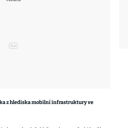
ka z hlediska mobilní infrastruktury ve