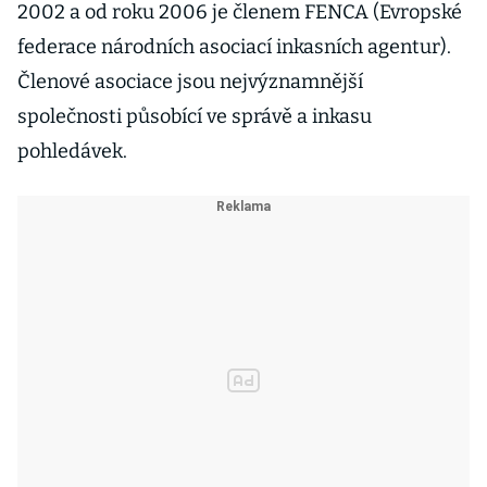
2002 a od roku 2006 je členem FENCA (Evropské
federace národních asociací inkasních agentur).
Členové asociace jsou nejvýznamnější
společnosti působící ve správě a inkasu
pohledávek.