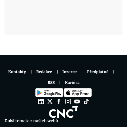
Kontakty
Redakce
Inzerce
Předplatné
RSS
Kariéra
Další témata z našich webů